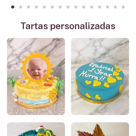
Tartas personalizadas