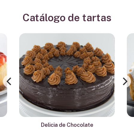
Catálogo de tartas
Delicia de Chocolate