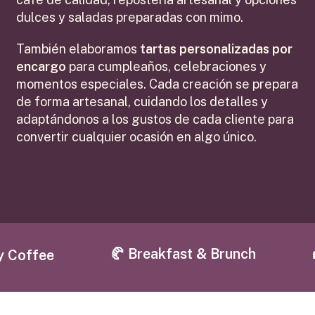
dulces y saladas preparadas con mimo.
También elaboramos
tartas personalizadas por
encargo
para cumpleaños, celebraciones y
momentos especiales. Cada creación se prepara
de forma artesanal, cuidando los detalles y
adaptándonos a los gustos de cada cliente para
convertir cualquier ocasión en algo único.
🥐 Breakfast & Brunch
🍰 T
ffee