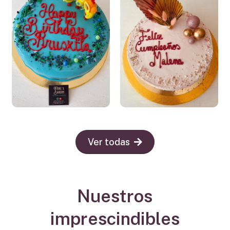
Ver todas
Nuestros
imprescindibles